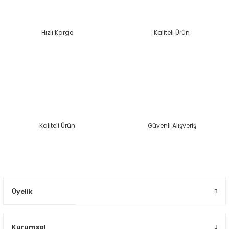
Hızlı Kargo
Kaliteli Ürün
Kaliteli Ürün
Güvenli Alışveriş
Üyelik
Kurumsal