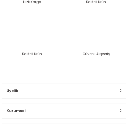
Hızlı Kargo
Kaliteli Ürün
Kaliteli Ürün
Güvenli Alışveriş
Üyelik
Kurumsal