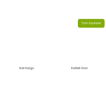
Tüm Sayfalar
Hızlı Kargo
Kaliteli Ürün