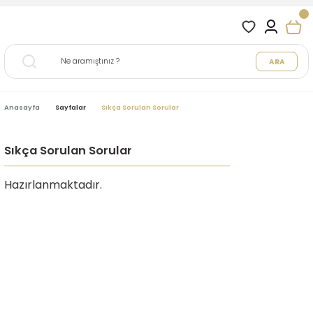
ARA
Anasayfa
Sayfalar
Sıkça Sorulan Sorular
Sıkça Sorulan Sorular
Hazırlanmaktadır.