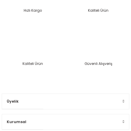
Hızlı Kargo
Kaliteli Ürün
Kaliteli Ürün
Güvenli Alışveriş
Üyelik
Kurumsal