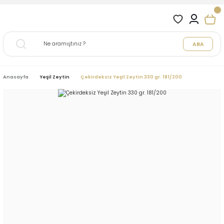
ARA
Anasayfa
Yeşil Zeytin
Çekirdeksiz Yeşil Zeytin 330 gr. 181/200