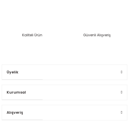
Kaliteli Ürün
Güvenli Alışveriş
Gönder
Üyelik
Kurumsal
Alışveriş