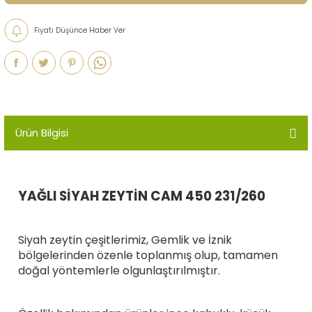
Fiyatı Düşünce Haber Ver
Ürün Bilgisi
YAĞLI SİYAH ZEYTİN CAM 450 231/260
Siyah zeytin çeşitlerimiz, Gemlik ve İznik
bölgelerinden özenle toplanmış olup, tamamen
doğal yöntemlerle olgunlaştırılmıştır.