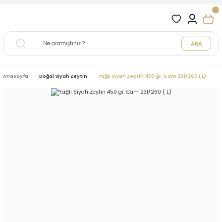
ARA
Anasayfa
Doğal Siyah Zeytin
Yağlı Siyah Zeytin 450 gr. Cam 231/260 ( L)